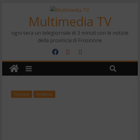
Multimedia TV
ogni sera un telegiornale di 3 minuti con le notizie
della provincia di Frosinone
Cronaca
Evidenza