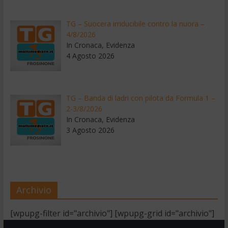
TG – Suocera irriducibile contro la nuora –
4/8/2026
In Cronaca, Evidenza
4 Agosto 2026
TG – Banda di ladri con pilota da Formula 1 –
2-3/8/2026
In Cronaca, Evidenza
3 Agosto 2026
Archivio
[wpupg-filter id="archivio"] [wpupg-grid id="archivio"]