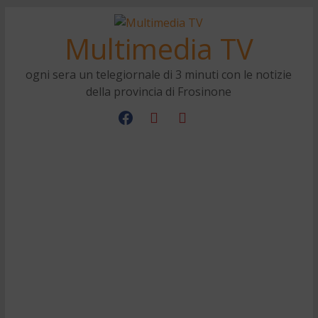
Multimedia TV
ogni sera un telegiornale di 3 minuti con le notizie
della provincia di Frosinone