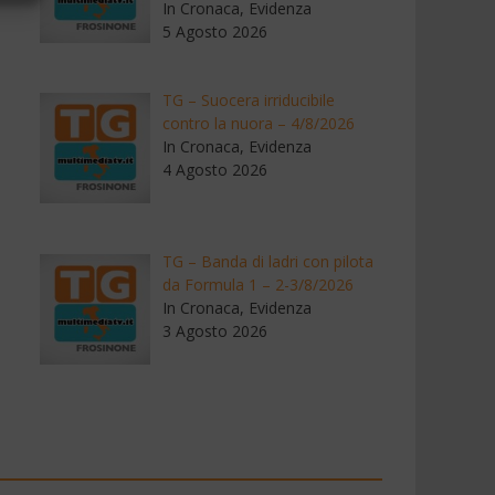
In Cronaca, Evidenza
5 Agosto 2026
TG – Suocera irriducibile
contro la nuora – 4/8/2026
In Cronaca, Evidenza
4 Agosto 2026
TG – Banda di ladri con pilota
da Formula 1 – 2-3/8/2026
In Cronaca, Evidenza
3 Agosto 2026