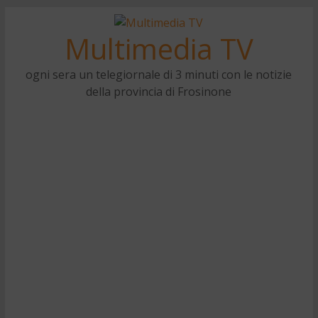
Multimedia TV
ogni sera un telegiornale di 3 minuti con le notizie
della provincia di Frosinone