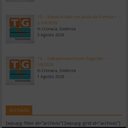
TG – Banda di ladri con pilota da Formula 1 –
2-3/8/2026
In Cronaca, Evidenza
3 Agosto 2026
TG – Deltaplanista muore folgorato –
1/8/2026
In Cronaca, Evidenza
1 Agosto 2026
Archivio
[wpupg-filter id="archivio"] [wpupg-grid id="archivio"]