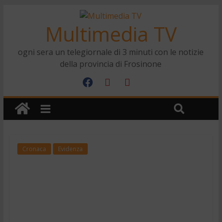
Multimedia TV
ogni sera un telegiornale di 3 minuti con le notizie
della provincia di Frosinone
Cronaca
Evidenza