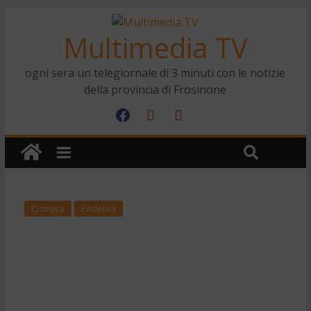
Multimedia TV
ogni sera un telegiornale di 3 minuti con le notizie
della provincia di Frosinone
Cronaca
Evidenza