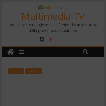
Multimedia TV
ogni sera un telegiornale di 3 minuti con le notizie
della provincia di Frosinone
Cronaca
Evidenza