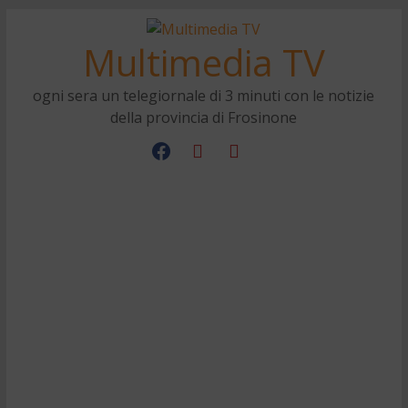
Multimedia TV
ogni sera un telegiornale di 3 minuti con le notizie
della provincia di Frosinone