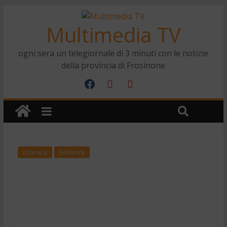
Multimedia TV
ogni sera un telegiornale di 3 minuti con le notizie
della provincia di Frosinone
Cronaca
Evidenza