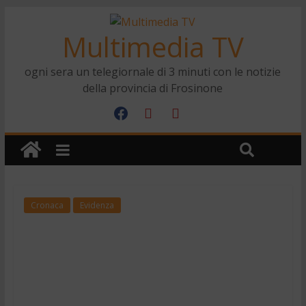
Multimedia TV
ogni sera un telegiornale di 3 minuti con le notizie
della provincia di Frosinone
Cronaca
Evidenza