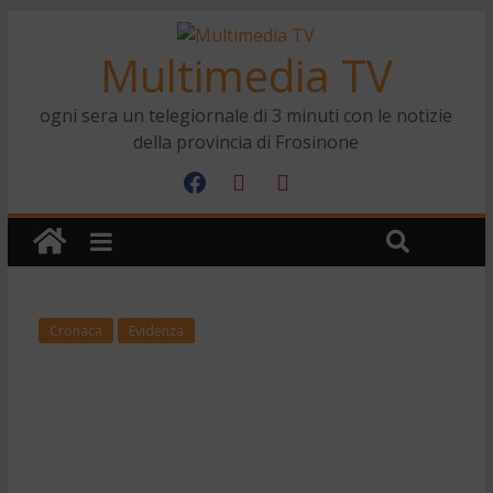
Multimedia TV
ogni sera un telegiornale di 3 minuti con le notizie
della provincia di Frosinone
Cronaca
Evidenza