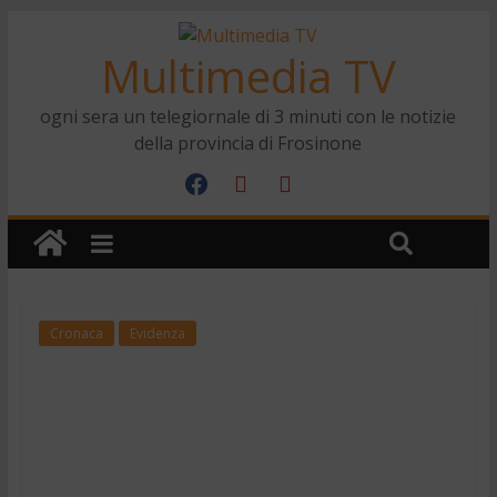
Multimedia TV
ogni sera un telegiornale di 3 minuti con le notizie
della provincia di Frosinone
Cronaca
Evidenza