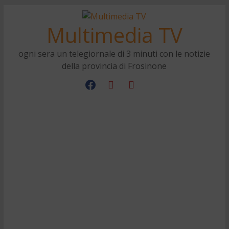
Multimedia TV
ogni sera un telegiornale di 3 minuti con le notizie
della provincia di Frosinone