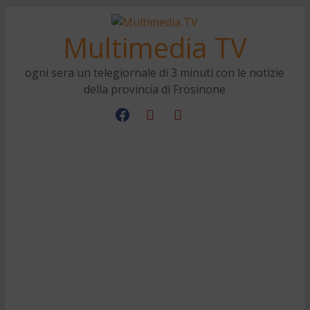
Multimedia TV
ogni sera un telegiornale di 3 minuti con le notizie
della provincia di Frosinone