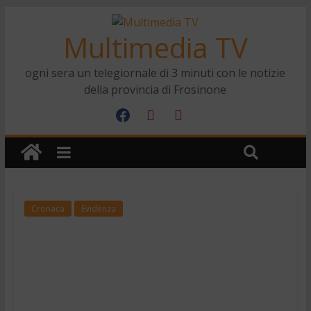
Multimedia TV
ogni sera un telegiornale di 3 minuti con le notizie
della provincia di Frosinone
Cronaca
Evidenza