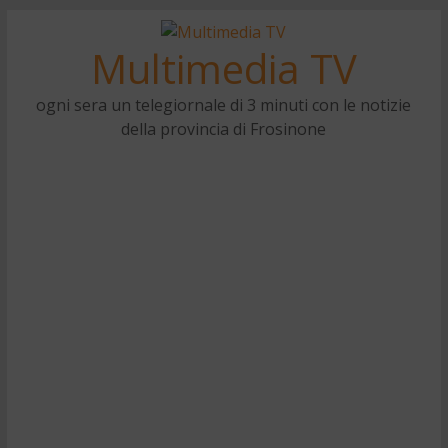
Multimedia TV
ogni sera un telegiornale di 3 minuti con le notizie
della provincia di Frosinone