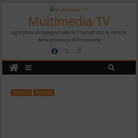
Multimedia TV
ogni sera un telegiornale di 3 minuti con le notizie
della provincia di Frosinone
Cronaca
Evidenza