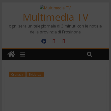
Multimedia TV
ogni sera un telegiornale di 3 minuti con le notizie
della provincia di Frosinone
Cronaca
Evidenza