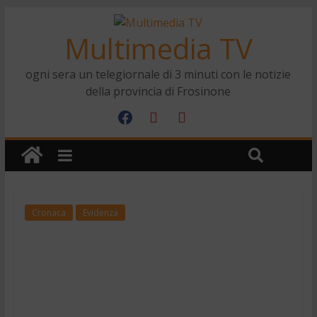
Multimedia TV
ogni sera un telegiornale di 3 minuti con le notizie
della provincia di Frosinone
Cronaca
Evidenza