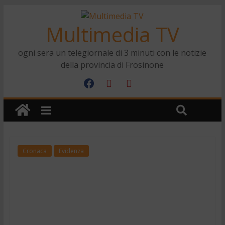
Multimedia TV
ogni sera un telegiornale di 3 minuti con le notizie
della provincia di Frosinone
Cronaca
Evidenza