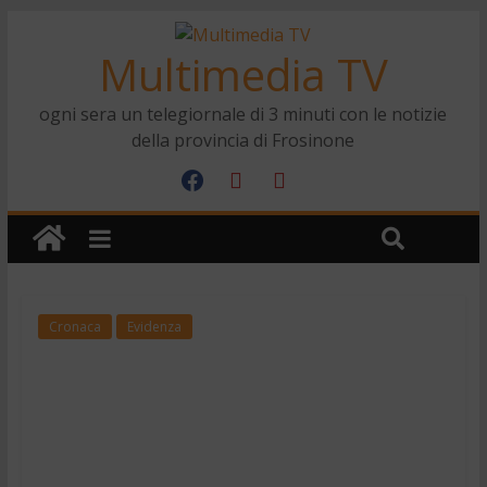
Multimedia TV
ogni sera un telegiornale di 3 minuti con le notizie
della provincia di Frosinone
Cronaca
Evidenza