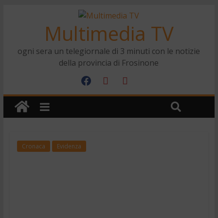
Multimedia TV
ogni sera un telegiornale di 3 minuti con le notizie
della provincia di Frosinone
Cronaca
Evidenza