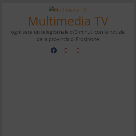
Multimedia TV
ogni sera un telegiornale di 3 minuti con le notizie
della provincia di Frosinone