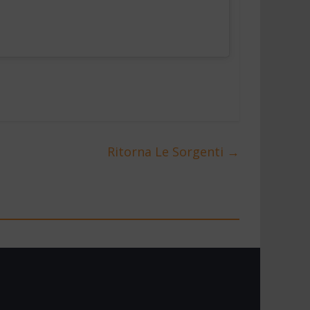
Ritorna Le Sorgenti
→