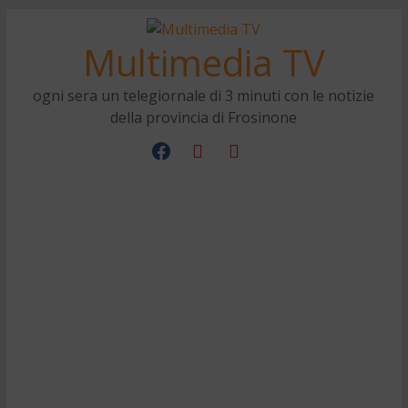
Multimedia TV
ogni sera un telegiornale di 3 minuti con le notizie
della provincia di Frosinone