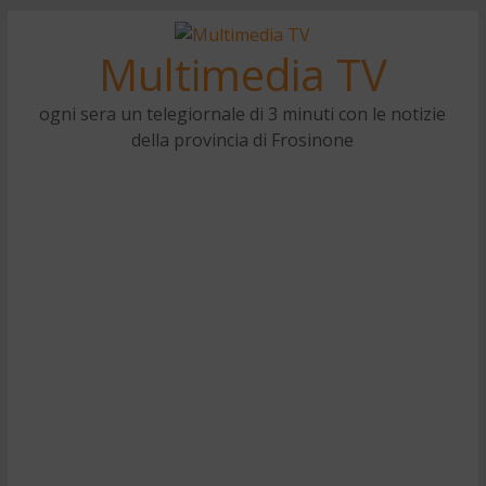
Multimedia TV
ogni sera un telegiornale di 3 minuti con le notizie
della provincia di Frosinone