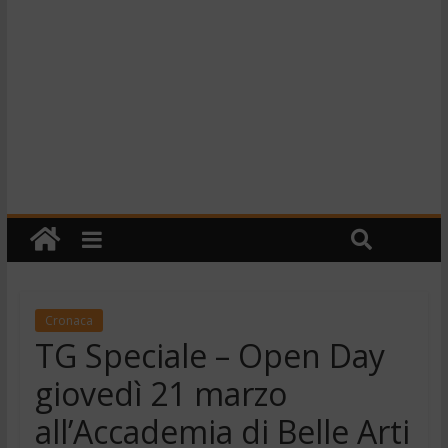
Cronaca
TG Speciale – Open Day
giovedì 21 marzo
all’Accademia di Belle Arti