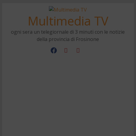
Multimedia TV
ogni sera un telegiornale di 3 minuti con le notizie
della provincia di Frosinone