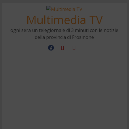
Multimedia TV
ogni sera un telegiornale di 3 minuti con le notizie
della provincia di Frosinone