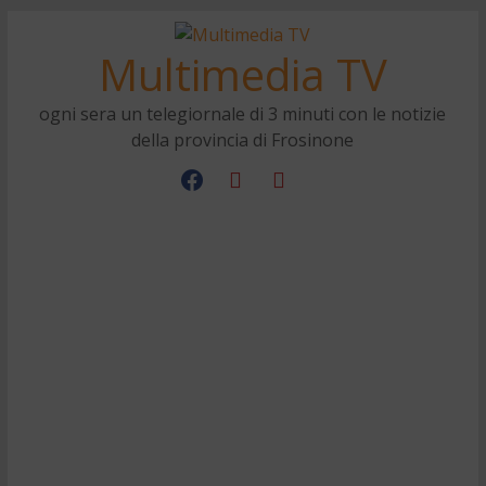
Multimedia TV
ogni sera un telegiornale di 3 minuti con le notizie
della provincia di Frosinone