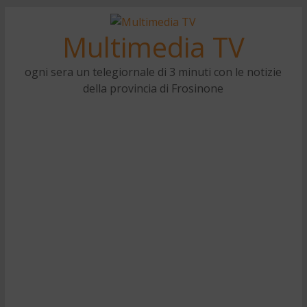
Multimedia TV
ogni sera un telegiornale di 3 minuti con le notizie
della provincia di Frosinone