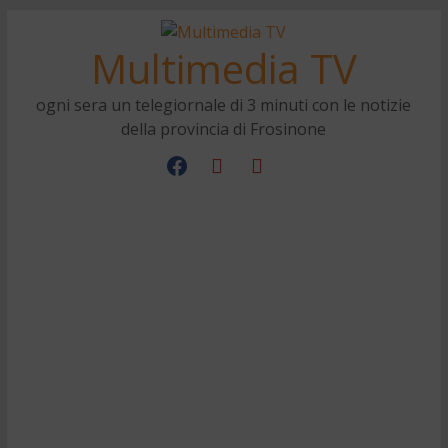
Multimedia TV
ogni sera un telegiornale di 3 minuti con le notizie
della provincia di Frosinone