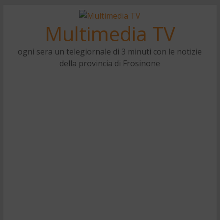
Multimedia TV
ogni sera un telegiornale di 3 minuti con le notizie
della provincia di Frosinone