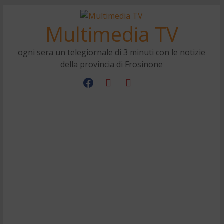
Multimedia TV
ogni sera un telegiornale di 3 minuti con le notizie
della provincia di Frosinone