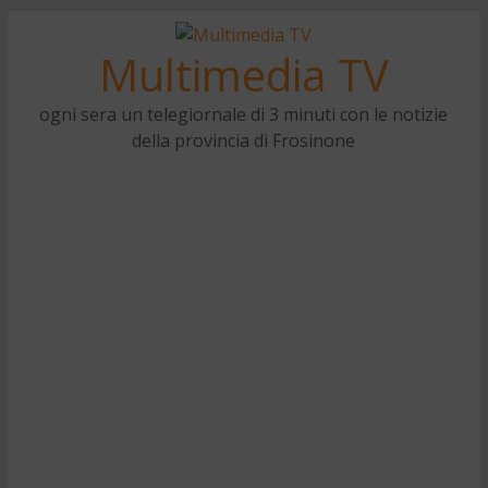
Multimedia TV
ogni sera un telegiornale di 3 minuti con le notizie
della provincia di Frosinone