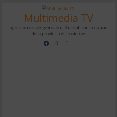
Multimedia TV
ogni sera un telegiornale di 3 minuti con le notizie
della provincia di Frosinone