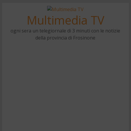
Multimedia TV
ogni sera un telegiornale di 3 minuti con le notizie
della provincia di Frosinone