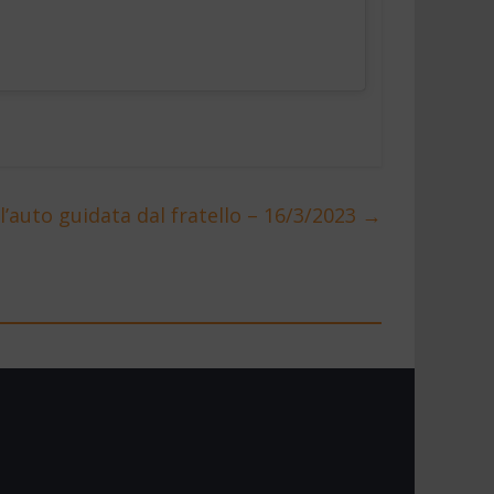
 l’auto guidata dal fratello – 16/3/2023
→