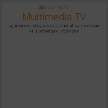
Multimedia TV
ogni sera un telegiornale di 3 minuti con le notizie
della provincia di Frosinone