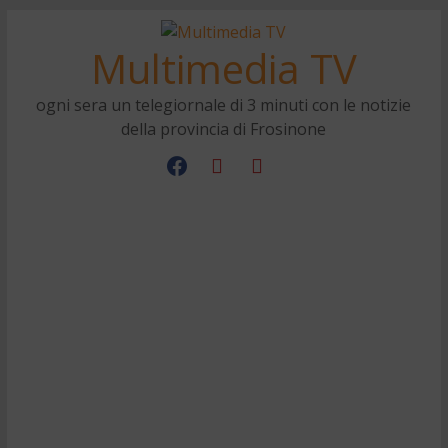
Multimedia TV
ogni sera un telegiornale di 3 minuti con le notizie
della provincia di Frosinone