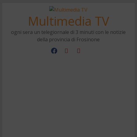
Multimedia TV
ogni sera un telegiornale di 3 minuti con le notizie
della provincia di Frosinone