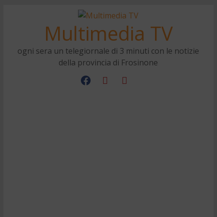
Multimedia TV
ogni sera un telegiornale di 3 minuti con le notizie
della provincia di Frosinone