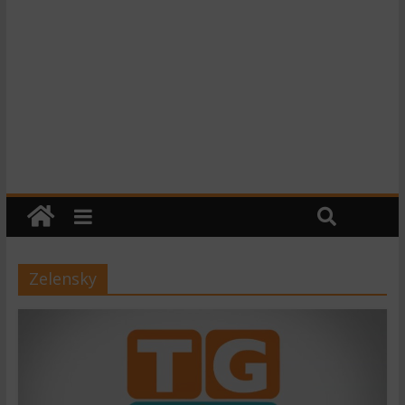
Zelensky