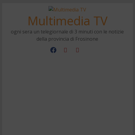
Multimedia TV
ogni sera un telegiornale di 3 minuti con le notizie
della provincia di Frosinone