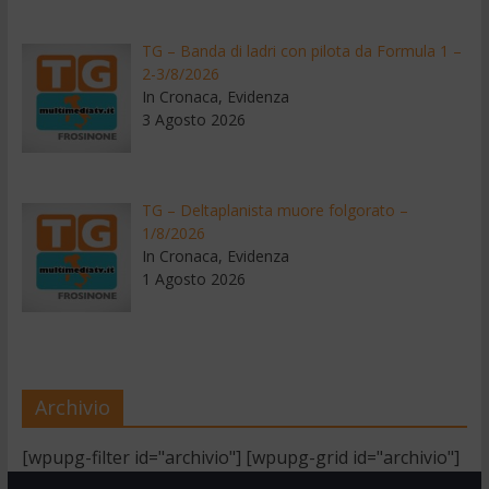
TG – Banda di ladri con pilota da Formula 1 –
2-3/8/2026
In Cronaca, Evidenza
3 Agosto 2026
TG – Deltaplanista muore folgorato –
1/8/2026
In Cronaca, Evidenza
1 Agosto 2026
Archivio
[wpupg-filter id="archivio"] [wpupg-grid id="archivio"]