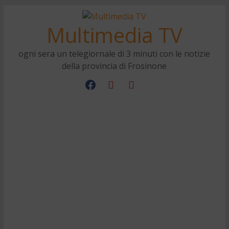
Multimedia TV
ogni sera un telegiornale di 3 minuti con le notizie
della provincia di Frosinone