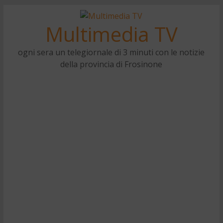
Multimedia TV
ogni sera un telegiornale di 3 minuti con le notizie
della provincia di Frosinone