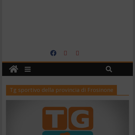
Tg sportivo della provincia di Frosinone