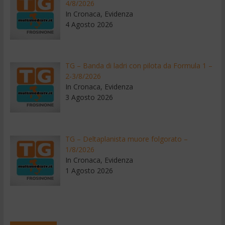
4/8/2026
In Cronaca, Evidenza
4 Agosto 2026
TG – Banda di ladri con pilota da Formula 1 –
2-3/8/2026
In Cronaca, Evidenza
3 Agosto 2026
TG – Deltaplanista muore folgorato –
1/8/2026
In Cronaca, Evidenza
1 Agosto 2026