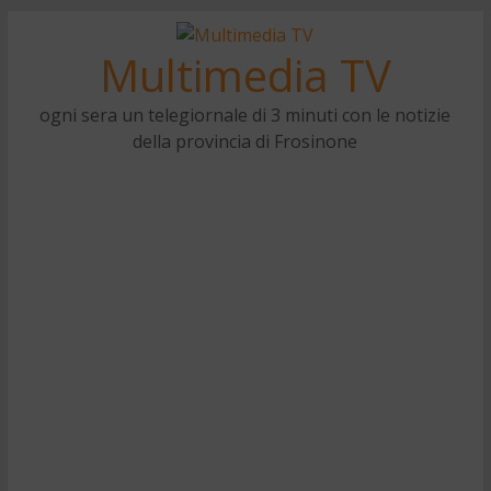
Multimedia TV
ogni sera un telegiornale di 3 minuti con le notizie
della provincia di Frosinone