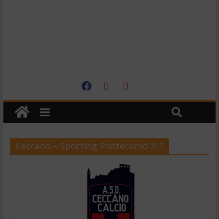
Ceccano – Sporting Pontecorvo 3-1