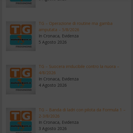
TG – Operazione di routine ma gamba
amputata – 5/8/2026
In Cronaca, Evidenza
5 Agosto 2026
TG – Suocera irriducibile contro la nuora –
4/8/2026
In Cronaca, Evidenza
4 Agosto 2026
TG – Banda di ladri con pilota da Formula 1 –
2-3/8/2026
In Cronaca, Evidenza
3 Agosto 2026