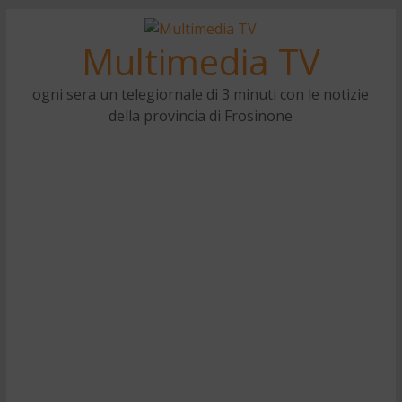
Multimedia TV
ogni sera un telegiornale di 3 minuti con le notizie
della provincia di Frosinone