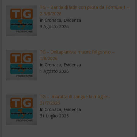
TG – Banda di ladri con pilota da Formula 1 –
2-3/8/2026
In Cronaca, Evidenza
3 Agosto 2026
TG – Deltaplanista muore folgorato –
1/8/2026
In Cronaca, Evidenza
1 Agosto 2026
TG – Imbratta di sangue la moglie –
31/7/2026
In Cronaca, Evidenza
31 Luglio 2026