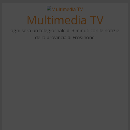
Multimedia TV
ogni sera un telegiornale di 3 minuti con le notizie
della provincia di Frosinone