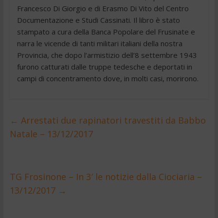
Francesco Di Giorgio e di Erasmo Di Vito del Centro
Documentazione e Studi Cassinati. Il libro è stato
stampato a cura della Banca Popolare del Frusinate e
narra le vicende di tanti militari italiani della nostra
Provincia, che dopo l’armistizio dell’8 settembre 1943
furono catturati dalle truppe tedesche e deportati in
campi di concentramento dove, in molti casi, morirono.
←
Arrestati due rapinatori travestiti da Babbo
Natale – 13/12/2017
TG Frosinone – In 3′ le notizie dalla Ciociaria –
13/12/2017
→