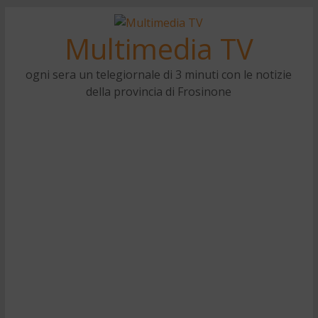
Multimedia TV
ogni sera un telegiornale di 3 minuti con le notizie
della provincia di Frosinone