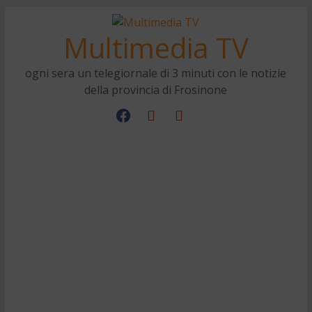
Multimedia TV
ogni sera un telegiornale di 3 minuti con le notizie
della provincia di Frosinone