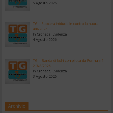
5 Agosto 2026
TG – Suocera irriducibile contro la nuora –
4/8/2026
In Cronaca, Evidenza
4 Agosto 2026
TG – Banda di ladri con pilota da Formula 1 –
2-3/8/2026
In Cronaca, Evidenza
3 Agosto 2026
Archivio