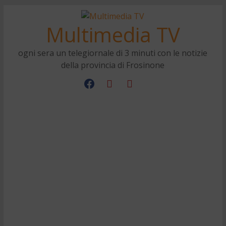
Multimedia TV
ogni sera un telegiornale di 3 minuti con le notizie
della provincia di Frosinone